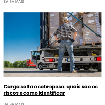
SAIBA MAIS
Carga solta e sobrepeso: quais são os
riscos e como identificar
SAIBA MAIS