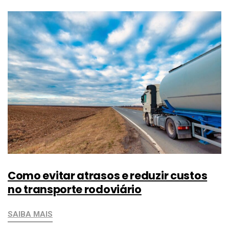
Como evitar atrasos e reduzir custos
no transporte rodoviário
SAIBA MAIS