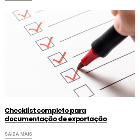
Checklist completo para
documentação de exportação
SAIBA MAIS