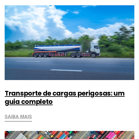
Transporte de cargas perigosas: um
guia completo
SAIBA MAIS