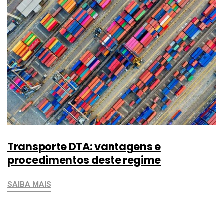
Transporte DTA: vantagens e
procedimentos deste regime
SAIBA MAIS