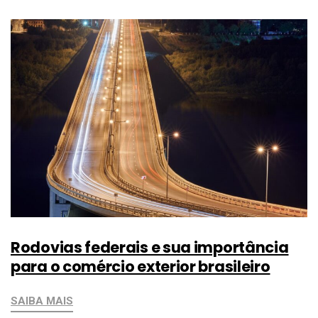
Rodovias federais e sua importância
para o comércio exterior brasileiro
SAIBA MAIS