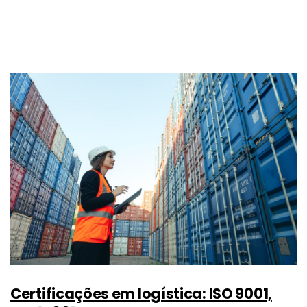
Certificações em logística: ISO 9001,