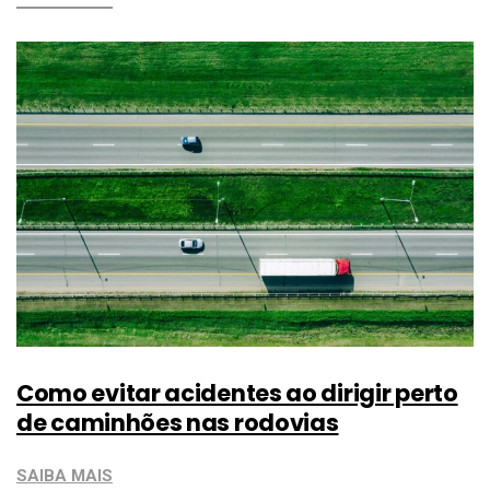
Como evitar acidentes ao dirigir perto
de caminhões nas rodovias
SAIBA MAIS