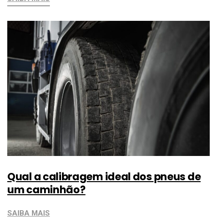
Qual a calibragem ideal dos pneus de
um caminhão?
SAIBA MAIS