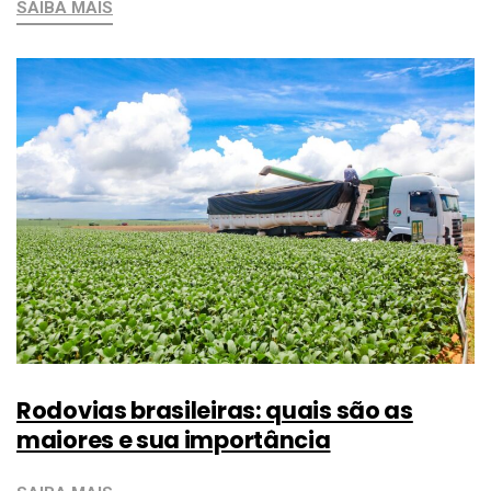
SAIBA MAIS
Rodovias brasileiras: quais são as
maiores e sua importância