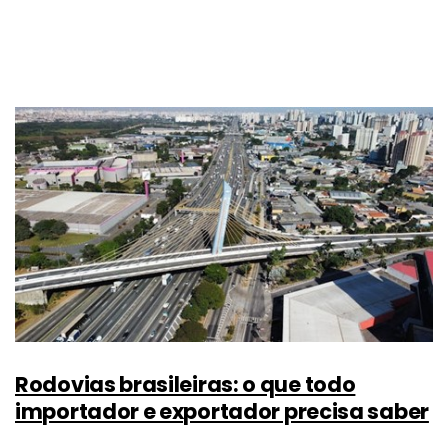
Rodovias brasileiras: o que todo
importador e exportador precisa saber