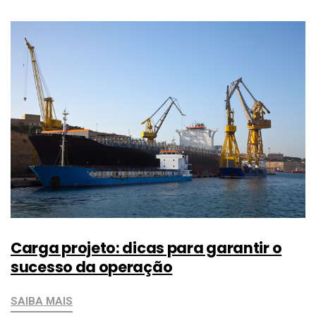
Carga projeto: dicas para garantir o
sucesso da operação
SAIBA MAIS