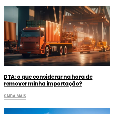
DTA: o que considerar na hora de
remover minha importação?
SAIBA MAIS