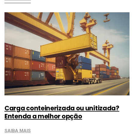
Carga conteinerizada ou unitizada?
Entenda a melhor opção
SAIBA MAIS