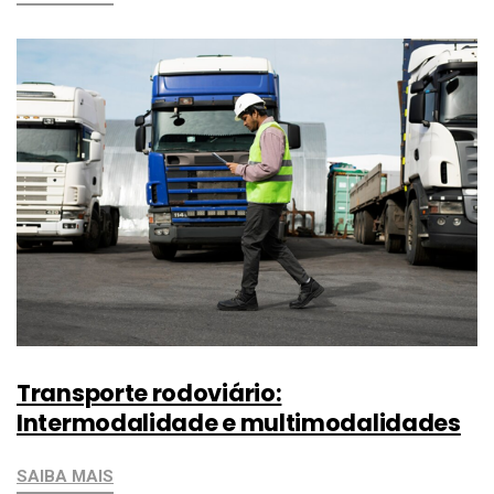
Transporte rodoviário:
Intermodalidade e multimodalidades
SAIBA MAIS