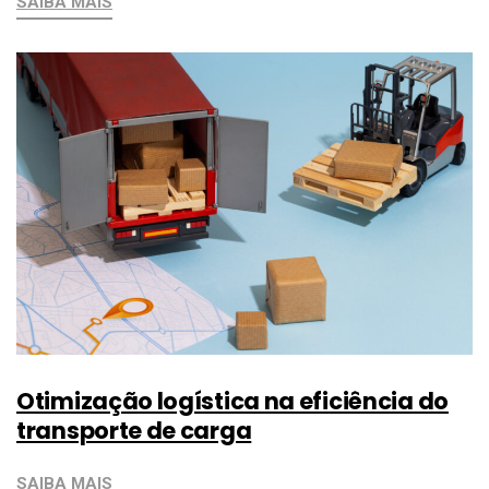
SAIBA MAIS
Otimização logística na eficiência do
transporte de carga
SAIBA MAIS