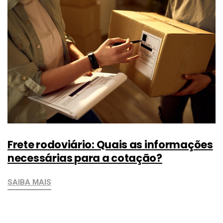
Frete rodoviário: Quais as informações
necessárias para a cotação?
SAIBA MAIS