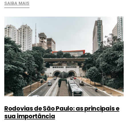
SAIBA MAIS
Rodovias de São Paulo: as principais e
sua importância