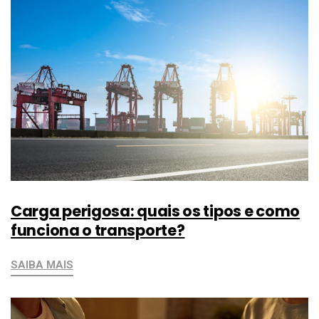
Carga perigosa: quais os tipos e como
funciona o transporte?
SAIBA MAIS